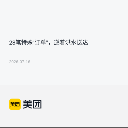
28笔特殊“订单”，逆着洪水送达
2026-07-16