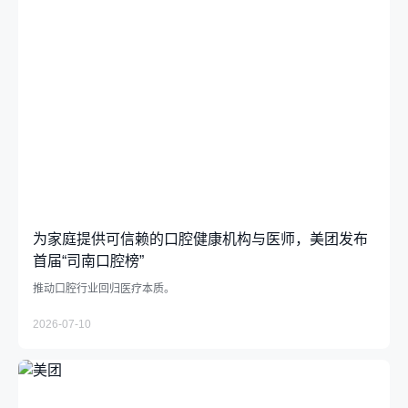
为家庭提供可信赖的口腔健康机构与医师，美团发布
首届“司南口腔榜”
推动口腔行业回归医疗本质。
2026-07-10