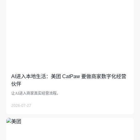
AI进入本地生活：美团 CatPaw 要做商家数字化经营
伙伴
让AI进入商家真实经营流程。
2026-07-27