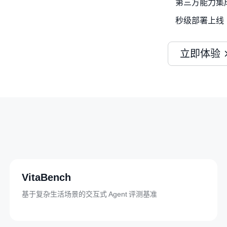
第三方能力集
秒级部署上线
立即体验
VitaBench
基于复杂生活场景的交互式 Agent 评测基准