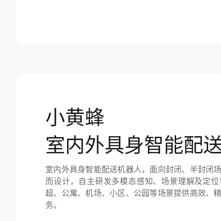
小黄蜂
室内外具身智能配
室内外具身智能配送机器人，面向封闭、半封闭
而设计，自主研发多模态感知、场景理解及定位
超、公寓、机场、小区、公园等场景提供高效、
务。