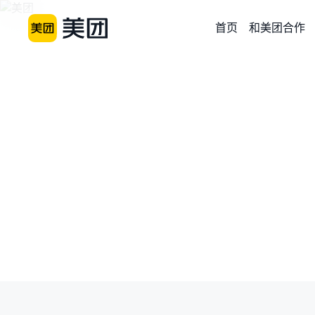
首页
和美团合作