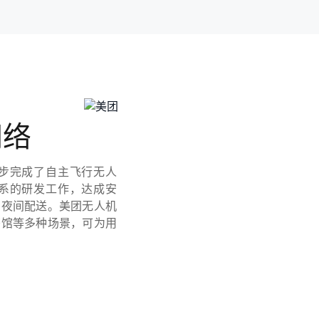
网络
步完成了自主飞行无人
系的研发工作，达成安
启夜间配送。美团无人机
书馆等多种场景，可为用