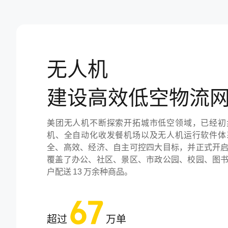
无人机
建设高效低空物流
美团无人机不断探索开拓城市低空领域，已经初
机、全自动化收发餐机场以及无人机运行软件体
全、高效、经济、自主可控四大目标，并正式开
覆盖了办公、社区、景区、市政公园、校园、图
户配送 13 万余种商品。
67
超过
万单