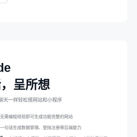
de
话，呈所想
聊天一样轻松搭网站和小程序
无需编程经验即可生成功能完整的网站
一句话生成数据管理、登陆注册等后端能力