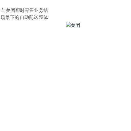
心，与美团即时零售业务结
等场景下的自动配送整体