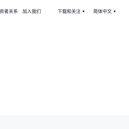
资者关系
加入我们
下载和关注
简体中文
好