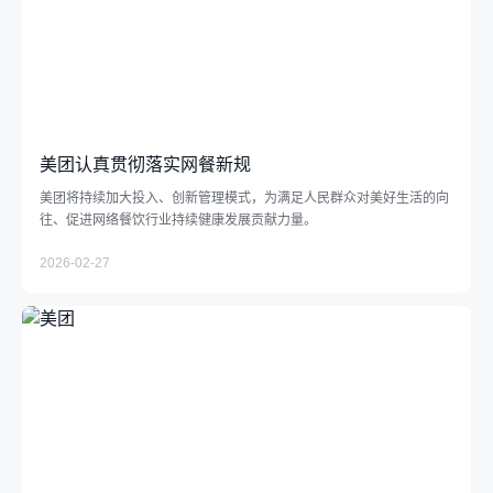
美团认真贯彻落实网餐新规
美团将持续加大投入、创新管理模式，为满足人民群众对美好生活的向
往、促进网络餐饮行业持续健康发展贡献力量。
2026-02-27