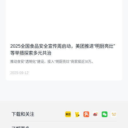
2025全国食品安全宣传周启动，美团推进“明厨亮灶”
等举措探索多元共治
推动食安“透明化”建设，接入“明厨亮灶”商家接近30万。
2025-09-12
下载和关注