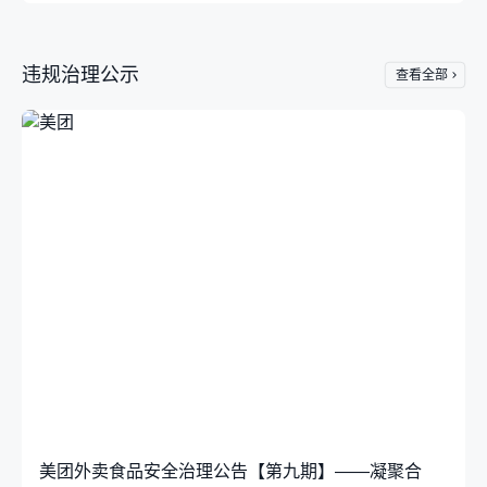
违规治理公示
查看全部
美团外卖食品安全治理公告【第九期】——凝聚合