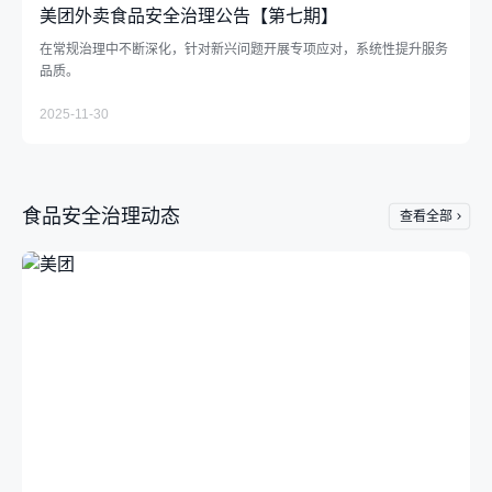
美团外卖食品安全治理公告【第七期】
在常规治理中不断深化，针对新兴问题开展专项应对，系统性提升服务
品质。
2025-11-30
食品安全治理动态
查看全部