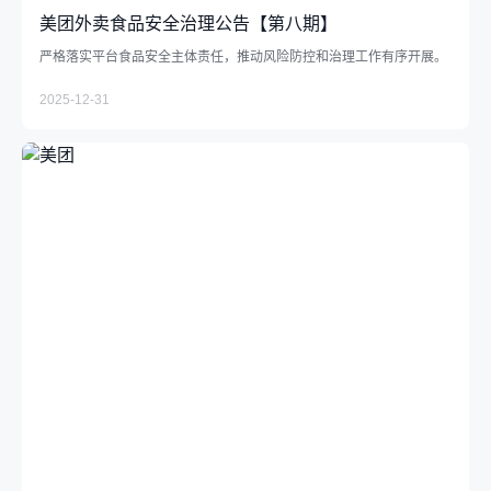
美团外卖食品安全治理公告【第八期】
严格落实平台食品安全主体责任，推动风险防控和治理工作有序开展。
2025-12-31