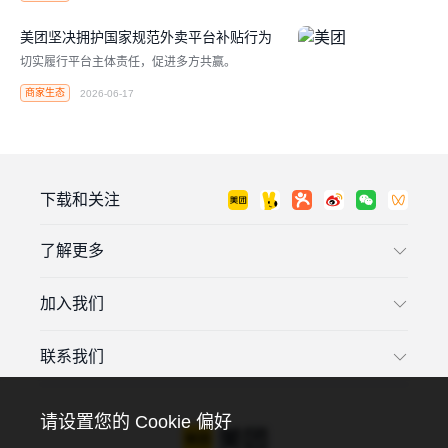
美团坚决拥护国家规范外卖平台补贴行为
切实履行平台主体责任，促进多方共赢。
商家生态
2026-06-17
下载和关注
了解更多
加入我们
联系我们
请设置您的 Cookie 偏好