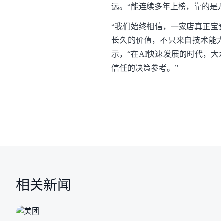
远。“能连续多年上榜，靠的是
“我们始终相信，一家店真正
长久的价值，不只来自技术能
示，“在AI快速发展的时代，
信任的决策参考。”
相关新闻