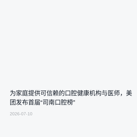
为家庭提供可信赖的口腔健康机构与医师，美
团发布首届“司南口腔榜”
2026-07-10