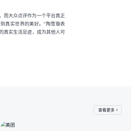
。而大众点评作为一个平台真正
到真实世界的美好。”陶雪璇表
下的真实生活足迹，成为其他人可
查看更多