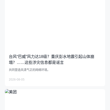
台风“巴威”风力达18级？重庆彭水地震引起山体崩
塌？……这些涉灾信息都是谣言
共同营造风清气正的网络环境。
2026-08-05