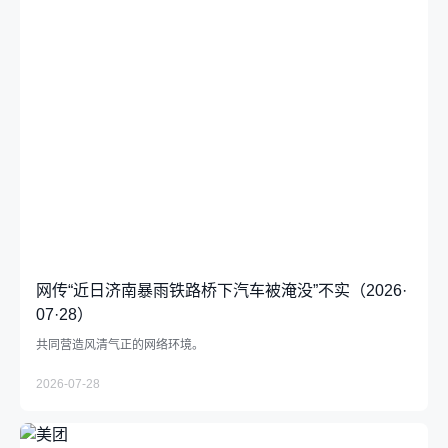
网传“近日济南暴雨铁路桥下汽车被淹没”不实（2026·
07·28）
共同营造风清气正的网络环境。
2026-07-28