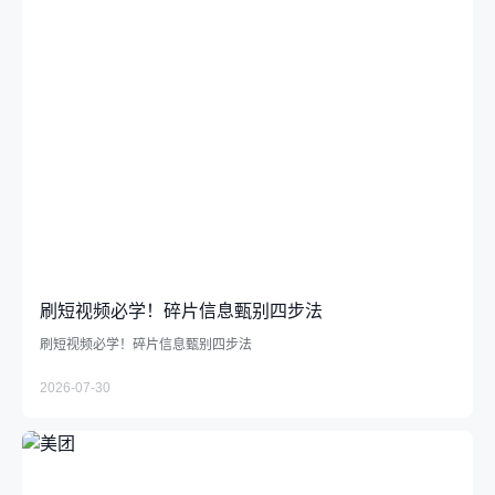
刷短视频必学！碎片信息甄别四步法
刷短视频必学！碎片信息甄别四步法
2026-07-30