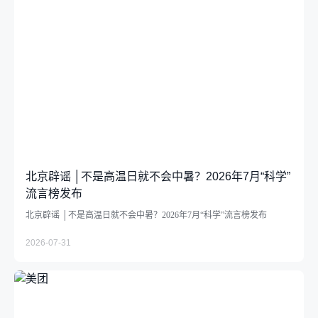
北京辟谣 │不是高温日就不会中暑？2026年7月“科学”
流言榜发布
北京辟谣 │不是高温日就不会中暑？2026年7月“科学”流言榜发布
2026-07-31