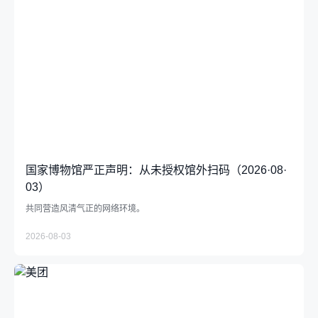
国家博物馆严正声明：从未授权馆外扫码（2026·08·
03）
共同营造风清气正的网络环境。
2026-08-03