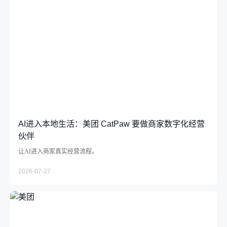
AI进入本地生活：美团 CatPaw 要做商家数字化经营
伙伴
让AI进入商家真实经营流程。
2026-07-27