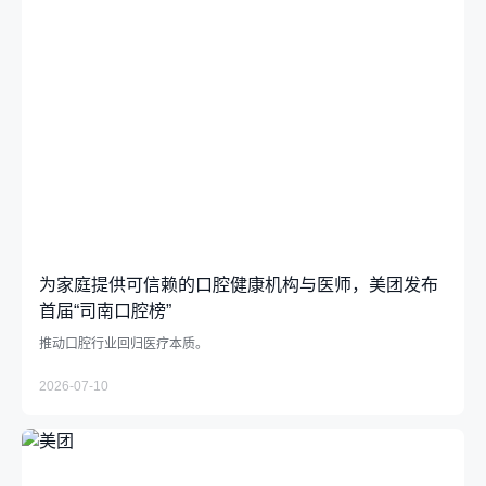
为家庭提供可信赖的口腔健康机构与医师，美团发布
首届“司南口腔榜”
推动口腔行业回归医疗本质。
2026-07-10